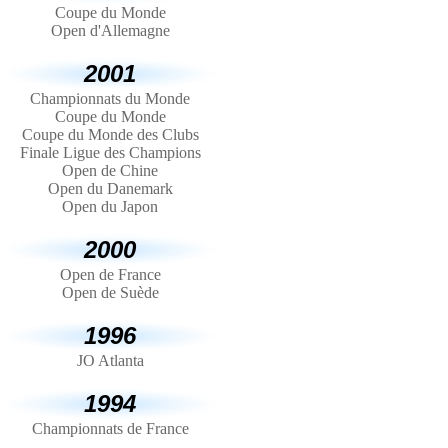
Coupe du Monde
Open d'Allemagne
2001
Championnats du Monde
Coupe du Monde
Coupe du Monde des Clubs
Finale Ligue des Champions
Open de Chine
Open du Danemark
Open du Japon
2000
Open de France
Open de Suède
1996
JO Atlanta
1994
Championnats de France