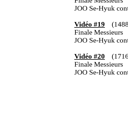
Finale Messieurs
JOO Se-Hyuk co
Vidéo #19
(1488
Finale Messieurs
JOO Se-Hyuk co
Vidéo #20
(1716
Finale Messieurs
JOO Se-Hyuk co