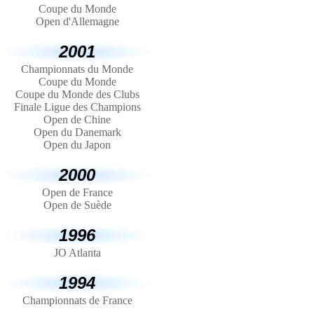
Coupe du Monde
Open d'Allemagne
2001
Championnats du Monde
Coupe du Monde
Coupe du Monde des Clubs
Finale Ligue des Champions
Open de Chine
Open du Danemark
Open du Japon
2000
Open de France
Open de Suède
1996
JO Atlanta
1994
Championnats de France