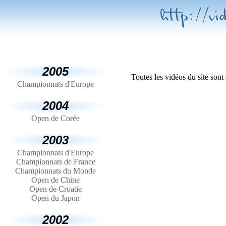
2005
Toutes les vidéos du site sont 
Championnats d'Europe
2004
Open de Corée
2003
Championnats d'Europe
Championnats de France
Championnats du Monde
Open de Chine
Open de Croatie
Open du Japon
2002